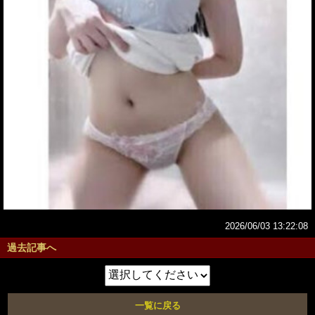
2026/06/03 13:22:08
過去記事へ
一覧に戻る